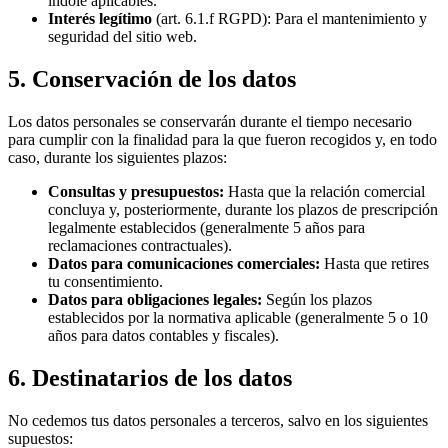
índole aplicables.
Interés legítimo
(art. 6.1.f RGPD): Para el mantenimiento y
seguridad del sitio web.
5. Conservación de los datos
Los datos personales se conservarán durante el tiempo necesario
para cumplir con la finalidad para la que fueron recogidos y, en todo
caso, durante los siguientes plazos:
Consultas y presupuestos:
Hasta que la relación comercial
concluya y, posteriormente, durante los plazos de prescripción
legalmente establecidos (generalmente 5 años para
reclamaciones contractuales).
Datos para comunicaciones comerciales:
Hasta que retires
tu consentimiento.
Datos para obligaciones legales:
Según los plazos
establecidos por la normativa aplicable (generalmente 5 o 10
años para datos contables y fiscales).
6. Destinatarios de los datos
No cedemos tus datos personales a terceros, salvo en los siguientes
supuestos: