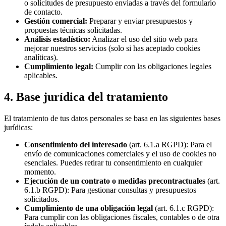
o solicitudes de presupuesto enviadas a través del formulario
de contacto.
Gestión comercial:
Preparar y enviar presupuestos y
propuestas técnicas solicitadas.
Análisis estadístico:
Analizar el uso del sitio web para
mejorar nuestros servicios (solo si has aceptado cookies
analíticas).
Cumplimiento legal:
Cumplir con las obligaciones legales
aplicables.
4. Base jurídica del tratamiento
El tratamiento de tus datos personales se basa en las siguientes bases
jurídicas:
Consentimiento del interesado
(art. 6.1.a RGPD): Para el
envío de comunicaciones comerciales y el uso de cookies no
esenciales. Puedes retirar tu consentimiento en cualquier
momento.
Ejecución de un contrato o medidas precontractuales
(art.
6.1.b RGPD): Para gestionar consultas y presupuestos
solicitados.
Cumplimiento de una obligación legal
(art. 6.1.c RGPD):
Para cumplir con las obligaciones fiscales, contables o de otra