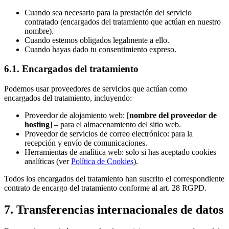
Cuando sea necesario para la prestación del servicio
contratado (encargados del tratamiento que actúan en nuestro
nombre).
Cuando estemos obligados legalmente a ello.
Cuando hayas dado tu consentimiento expreso.
6.1. Encargados del tratamiento
Podemos usar proveedores de servicios que actúan como
encargados del tratamiento, incluyendo:
Proveedor de alojamiento web: [
nombre del proveedor de
hosting
] – para el almacenamiento del sitio web.
Proveedor de servicios de correo electrónico: para la
recepción y envío de comunicaciones.
Herramientas de analítica web: solo si has aceptado cookies
analíticas (ver
Política de Cookies
).
Todos los encargados del tratamiento han suscrito el correspondiente
contrato de encargo del tratamiento conforme al art. 28 RGPD.
7. Transferencias internacionales de datos