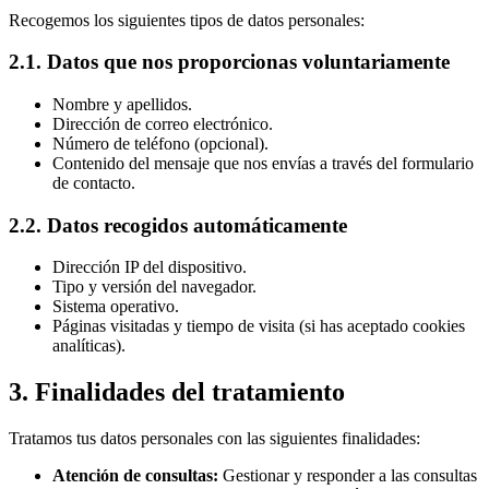
Recogemos los siguientes tipos de datos personales:
2.1. Datos que nos proporcionas voluntariamente
Nombre y apellidos.
Dirección de correo electrónico.
Número de teléfono (opcional).
Contenido del mensaje que nos envías a través del formulario
de contacto.
2.2. Datos recogidos automáticamente
Dirección IP del dispositivo.
Tipo y versión del navegador.
Sistema operativo.
Páginas visitadas y tiempo de visita (si has aceptado cookies
analíticas).
3. Finalidades del tratamiento
Tratamos tus datos personales con las siguientes finalidades:
Atención de consultas:
Gestionar y responder a las consultas