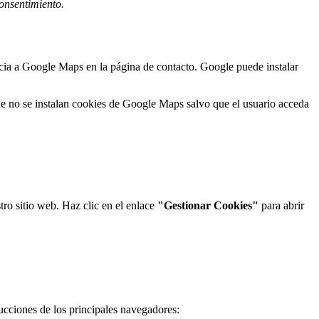
consentimiento.
encia a Google Maps en la página de contacto. Google puede instalar
 no se instalan cookies de Google Maps salvo que el usuario acceda
tro sitio web. Haz clic en el enlace
"Gestionar Cookies"
para abrir
ucciones de los principales navegadores: