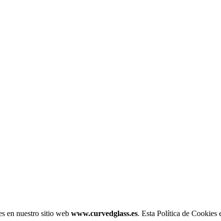
es en nuestro sitio web
www.curvedglass.es
. Esta Política de Cookies 