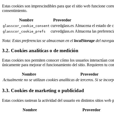
Estas cookies son imprescindibles para que el sitio web funcione corre
consentimiento.
Nombre
Proveedor
curvedglass.es
Almacena el estado de c
glasscor_cookie_consent
curvedglass.es
Almacena las preferencia
glasscor_cookie_prefs
Nota: Estas preferencias se almacenan en el
localStorage
del navegad
3.2. Cookies analíticas o de medición
Estas cookies nos permiten conocer cómo los usuarios interactúan con 
únicamente para mejorar el funcionamiento del sitio. Requieren tu con
Nombre
Proveedor
Actualmente no se utilizan cookies analíticas de terceros. Si se incorp
3.3. Cookies de marketing o publicidad
Estas cookies rastrean la actividad del usuario en distintos sitios we
Nombre
Proveedor