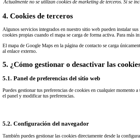
Actualmente no se utilizan cookies de marketing de terceros. Si se inc
4. Cookies de terceros
Algunos servicios integrados en nuestro sitio web pueden instalar sus
cookies propias cuando el mapa se carga de forma activa. Para más in
El mapa de Google Maps en la página de contacto se carga únicament
al enlace externo.
5. ¿Cómo gestionar o desactivar las cookie
5.1. Panel de preferencias del sitio web
Puedes gestionar tus preferencias de cookies en cualquier momento a t
el panel y modificar tus preferencias.
5.2. Configuración del navegador
También puedes gestionar las cookies directamente desde la configurac