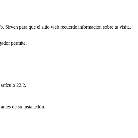
. Sirven para que el sitio web recuerde información sobre tu visita,
gador permite.
artículo 22.2.
antes de su instalación.