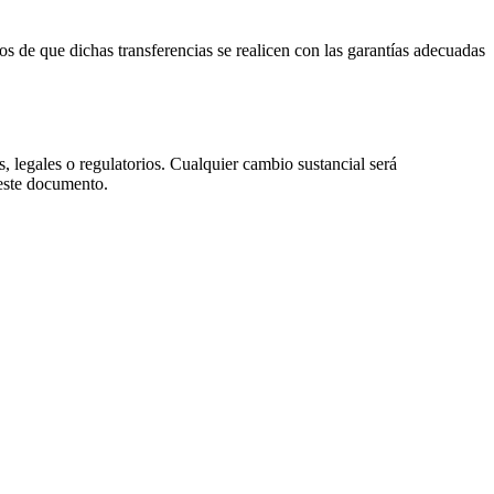
 de que dichas transferencias se realicen con las garantías adecuadas
, legales o regulatorios. Cualquier cambio sustancial será
 este documento.