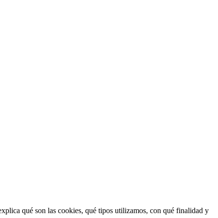
explica qué son las cookies, qué tipos utilizamos, con qué finalidad y