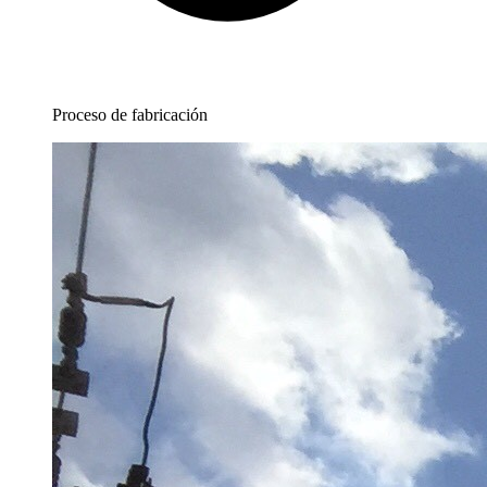
Proceso de fabricación