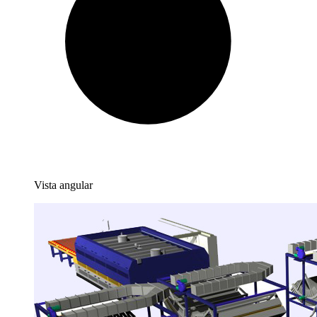
Vista angular