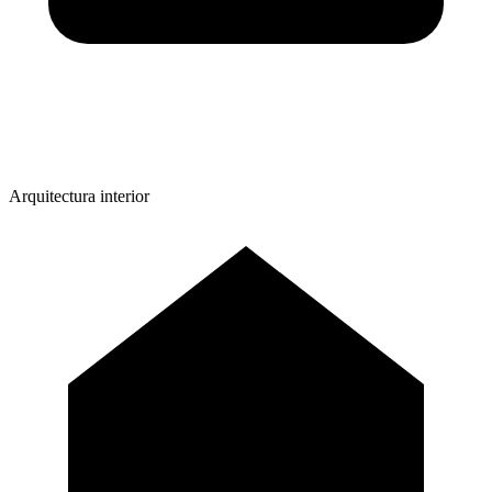
Arquitectura interior