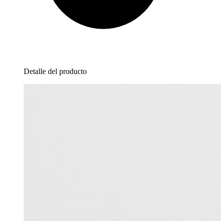
Detalle del producto