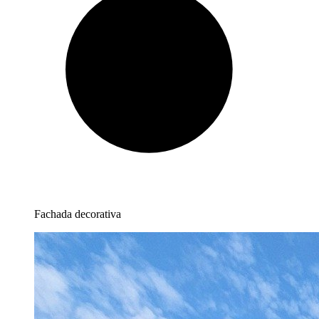
Fachada decorativa