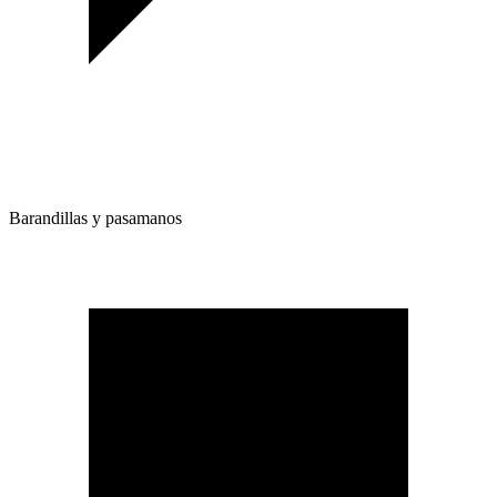
Barandillas y pasamanos