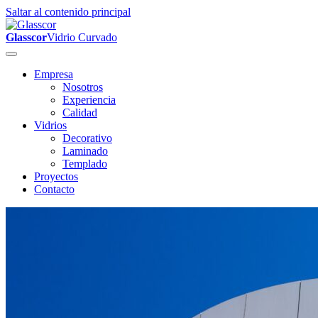
Saltar al contenido principal
Glasscor
Vidrio Curvado
Empresa
Nosotros
Experiencia
Calidad
Vidrios
Decorativo
Laminado
Templado
Proyectos
Contacto