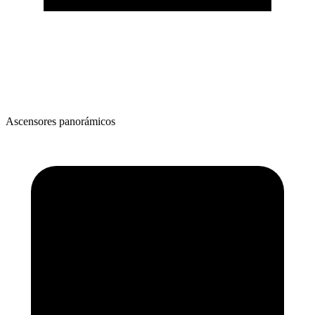
Ascensores panorámicos