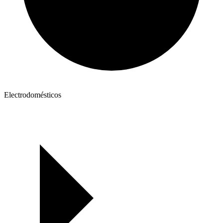
Electrodomésticos