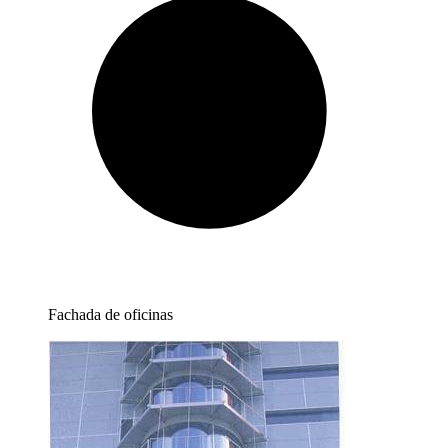
Fachada de oficinas