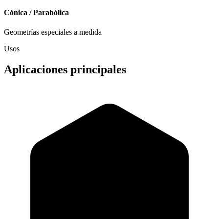
Cónica / Parabólica
Geometrías especiales a medida
Usos
Aplicaciones principales