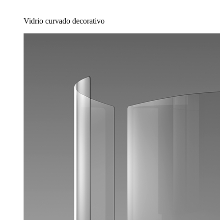
Vidrio curvado decorativo