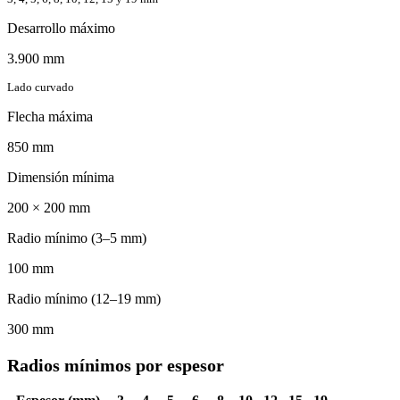
Desarrollo máximo
3.900
mm
Lado curvado
Flecha máxima
850
mm
Dimensión mínima
200 × 200
mm
Radio mínimo (3–5 mm)
100
mm
Radio mínimo (12–19 mm)
300
mm
Radios mínimos por espesor