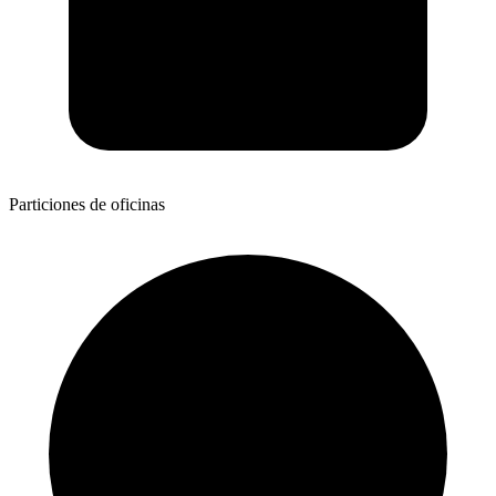
Particiones de oficinas