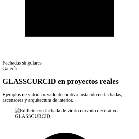
Fachadas singulares
Galería
GLASSCURCID en proyectos reales
Ejemplos de vidrio curvado decorativo instalado en fachadas,
ascensores y arquitectura de interior.