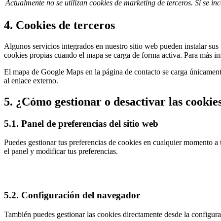
Actualmente no se utilizan cookies de marketing de terceros. Si se inc
4. Cookies de terceros
Algunos servicios integrados en nuestro sitio web pueden instalar sus
cookies propias cuando el mapa se carga de forma activa. Para más in
El mapa de Google Maps en la página de contacto se carga únicament
al enlace externo.
5. ¿Cómo gestionar o desactivar las cookie
5.1. Panel de preferencias del sitio web
Puedes gestionar tus preferencias de cookies en cualquier momento a t
el panel y modificar tus preferencias.
5.2. Configuración del navegador
También puedes gestionar las cookies directamente desde la configurac