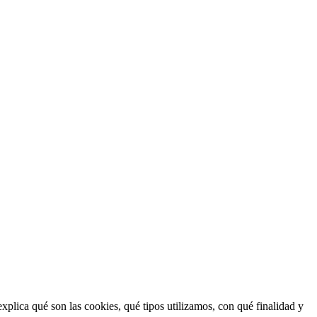
explica qué son las cookies, qué tipos utilizamos, con qué finalidad y