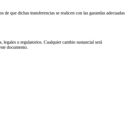
 de que dichas transferencias se realicen con las garantías adecuadas
, legales o regulatorios. Cualquier cambio sustancial será
 este documento.