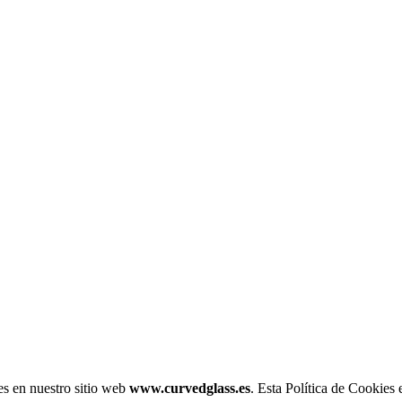
es en nuestro sitio web
www.curvedglass.es
. Esta Política de Cookies 