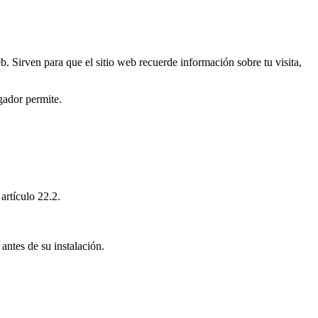
. Sirven para que el sitio web recuerde información sobre tu visita,
gador permite.
artículo 22.2.
antes de su instalación.