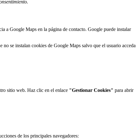
consentimiento.
encia a Google Maps en la página de contacto. Google puede instalar
 no se instalan cookies de Google Maps salvo que el usuario acceda
tro sitio web. Haz clic en el enlace
"Gestionar Cookies"
para abrir
ucciones de los principales navegadores: