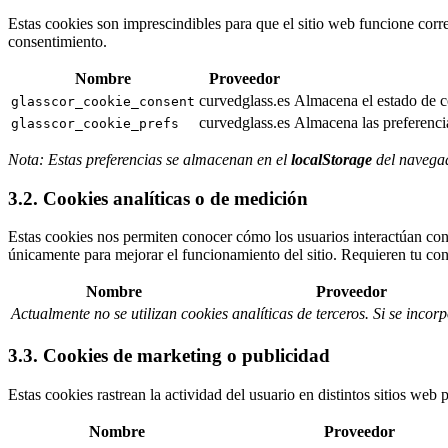
Estas cookies son imprescindibles para que el sitio web funcione corre
consentimiento.
Nombre
Proveedor
curvedglass.es
Almacena el estado de c
glasscor_cookie_consent
curvedglass.es
Almacena las preferencia
glasscor_cookie_prefs
Nota: Estas preferencias se almacenan en el
localStorage
del navegad
3.2. Cookies analíticas o de medición
Estas cookies nos permiten conocer cómo los usuarios interactúan con 
únicamente para mejorar el funcionamiento del sitio. Requieren tu con
Nombre
Proveedor
Actualmente no se utilizan cookies analíticas de terceros. Si se incorp
3.3. Cookies de marketing o publicidad
Estas cookies rastrean la actividad del usuario en distintos sitios we
Nombre
Proveedor